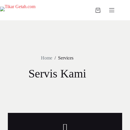
Home
/
Services
Servis Kami