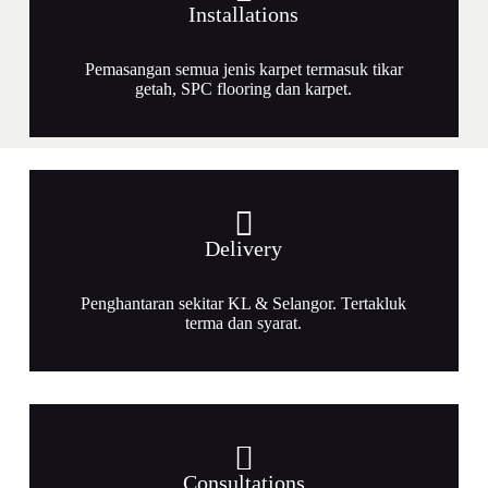
Installations
Pemasangan semua jenis karpet termasuk tikar
getah, SPC flooring dan karpet.
Delivery
Penghantaran sekitar KL & Selangor. Tertakluk
terma dan syarat.
Consultations