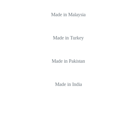
Made in Malaysia
Made in Turkey
Made in Pakistan
Made in India