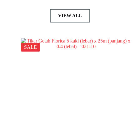
VIEW ALL
SALE