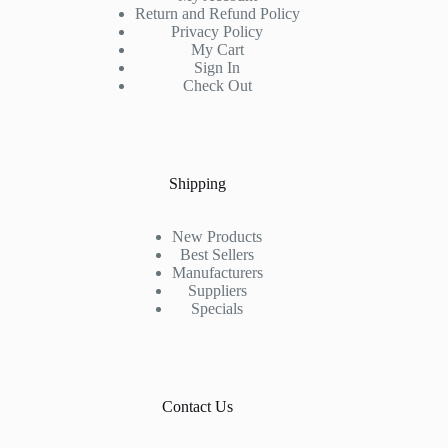
Return and Refund Policy
Privacy Policy
My Cart
Sign In
Check Out
Shipping
New Products
Best Sellers
Manufacturers
Suppliers
Specials
Contact Us