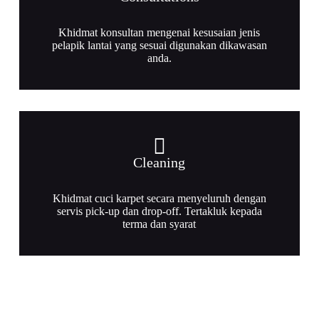
Khidmat konsultan mengenai kesusaian jenis
pelapik lantai yang sesuai digunakan dikawasan
anda.
Cleaning
Khidmat cuci karpet secara menyeluruh dengan
servis pick-up dan drop-off. Tertakluk kepada
terma dan syarat